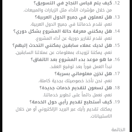
كيف يتم قياس النجاح في التسويق؟
من خلال مؤشرات الأداء مثل الزيارات والمبيعات.
هل تعملون في جميع الدول العربية؟
نعم، نقدم خدماتنا في جميع الدول العربية.
هل يمكنني معرفة حالة المشروع بشكل دوري؟
نعم، نقدم تقارير دورية عن أداء المشروع.
هل لديك عملاء سابقين يمكنني التحدث إليهم؟
نعم، يمكننا تزويدك بمعلومات عن عملائنا السابقين.
ما هو موعد بدء المشروع بعد الاتفاق؟
نبدأ العمل فوراً بعد توقيع العقد.
هل تخزن معلوماتي بسرية؟
نعم، نحن نأخذ خصوصيتك بجدية كاملة.
هل تسعون لتقديم خدمات جديدة؟
نعم، نعمل دائماً على تطوير خدماتنا.
كيف أستطيع تقديم رأيي حول الخدمة؟
يمكنك تقديم رأيك عبر البريد الإلكتروني أو من خلال
الاستبيانات.