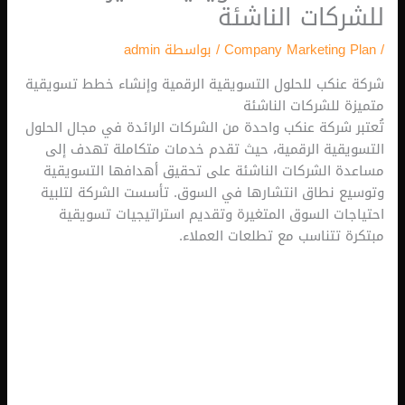
كات الناشئة
Company Marketing
/ بواسطة
admin
نكب للحلول التسويقية الرقمية وإنشاء خطط تسويقية
 للشركات الناشئة
 شركة عنكب واحدة من الشركات الرائدة في مجال الحلول
قية الرقمية، حيث تقدم خدمات متكاملة تهدف إلى
 الشركات الناشئة على تحقيق أهدافها التسويقية
 نطاق انتشارها في السوق. تأسست الشركة لتلبية
ات السوق المتغيرة وتقديم استراتيجيات تسويقية
 تتناسب مع تطلعات العملاء.