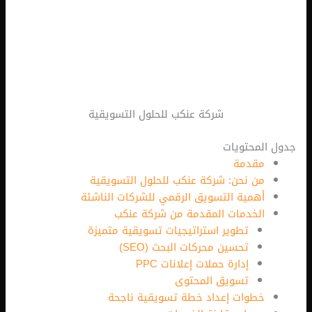
شركة عنكب للحلول التسويقية
لمحتويات
مقدمة
من نحن: شركة عنكب للحلول التسويقية
أهمية التسويق الرقمي للشركات الناشئة
الخدمات المقدمة من شركة عنكب
تطوير استراتيجيات تسويقية متميزة
تحسين محركات البحث (SEO)
إدارة حملات إعلانات PPC
تسويق المحتوى
خطوات إعداد خطة تسويقية ناجحة