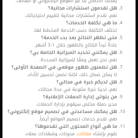
يمكنك الاتصال بنا عبر الموقع الإلكتروني أو الهاتف.
هل تقدمون استشارات مجانية؟
نعم، نقدم استشارات مجانية لتقييم احتياجاتك.
ما هي تكلفة الخدمات؟
تختلف التكلفة حسب الخدمة المخطط لها.
متى تظهر النتائج بعد بدء الخدمة؟
عادةً تبدأ النتائج بالظهور خلال 1-3 أشهر.
هل يمكنني تحديد الميزانية الخاصة بي؟
نعم، نحن نعمل وفقًا للميزانية المحددة.
هل تضمنون ظهور موقعي في الصفحة الأولى؟
لا يمكن ضمان ذلك، لكننا نضمن تحسين الأداء.
هل لديكم خبرة في مجالي؟
نعم، لدينا خبرة متنوعة في عدة مجالات.
من يتولى إدارة الحملات الإعلانية؟
مدير حملة مختص سيقوم بإدارة الحملات.
هل يمكنك مساعدتي في تصميم موقع إلكتروني؟
نعم، نقدم خدمات تصميم المواقع أيضاً.
ما هي أنواع المحتوى التي تقدموها؟
نقوم بإنشاء
مقالات
، مدونات، وشهادات عملاء.