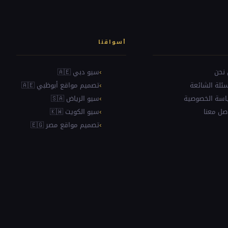
أسواقنا
نحن
سيو دبي 🇦🇪
سئلة الشائعة
تصميم مواقع أبوظبي 🇦🇪
سة الخصوصية
سيو الرياض 🇸🇦
صل معنا
سيو الكويت 🇰🇼
تصميم مواقع مصر 🇪🇬