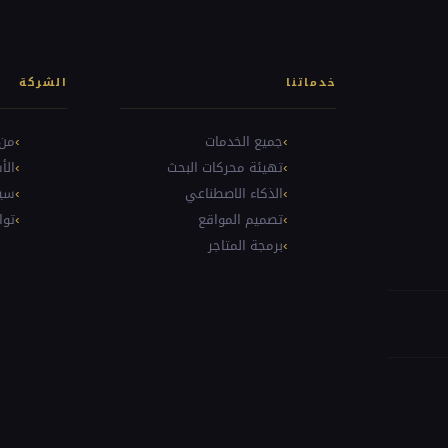
خدماتنا
الشركة
جميع الخدمات
من 
تهيئة محركات البحث
الأ
الذكاء الاصطناعي
سيا
تصميم المواقع
توا
برمجة المتاجر