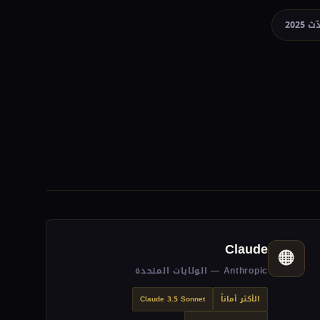
 2025
Claude
🟠
Anthropic — الولايات المتحدة
الأكثر أماناً
Claude 3.5 Sonnet