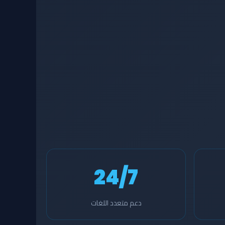
24/7
دعم متعدد اللغات