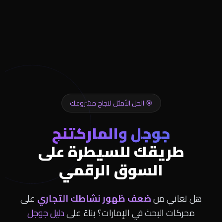
🎯 الحل الأمثل لنجاح مشروعك
جوجل والماركتنج
طريقك للسيطرة على
السوق الرقمي
هل تعاني من
ضعف ظهور نشاطك التجاري
على
محركات البحث في الإمارات؟ بناءً على
دليل جوجل