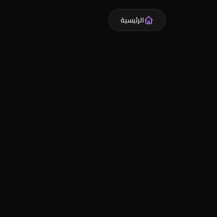
الرئيسية