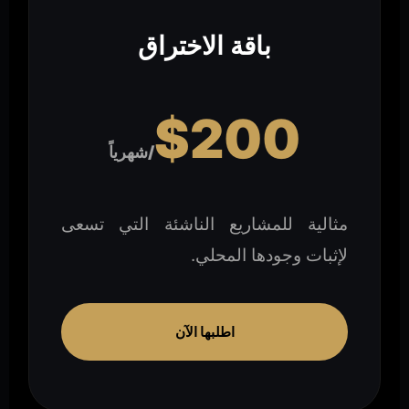
باقة الاختراق
$200
/شهرياً
مثالية للمشاريع الناشئة التي تسعى
لإثبات وجودها المحلي.
اطلبها الآن