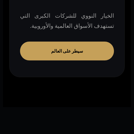
الخيار النووي للشركات الكبرى التي
تستهدف الأسواق العالمية والأوروبية.
سيطر على العالم