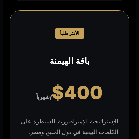
الأكثر طلباً
باقة الهيمنة
$400
/شهرياً
الإستراتيجية الإمبراطورية للسيطرة على
الكلمات البيعية في دول الخليج ومصر.