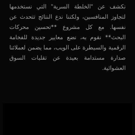
نكشف عن "الخلطة السرية" التي نستخدمها
لتجاوز المنافسين، ولكننا ندع النتائج تتحدث عن
نفسها. مع كل مشروع **تحسين محركات
البحث** نقوم به، نضع معايير جديدة للفخامة
الرقمية والسيطرة على الويب، مما يضمن لعملائنا
صدارة مستدامة بعيدة عن تقلبات السوق
العشوائية.