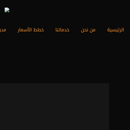
خطي
لى
لمحتوى
الرئيسية
من نحن
خدماتنا
خطط الأسعار
مدو