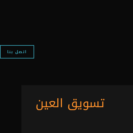
اتصل بنا
تسويق العين