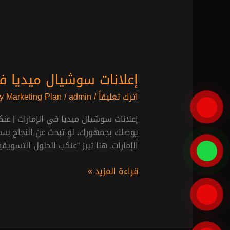
إعلانات سوشيال ميديا في
اترك تعليقاً
/
admin
/
 Marketing Plan
إعلانات سوشيال ميديا في الإمارات | عن
يوصلك بجمهورك. لو تبحث عن النجاح بسو
الإمارات. هنا تبرز “عنكب للحلول التسوي
قراءة المزيد »