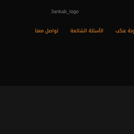
نة عنكب
الأسئلة الشائعة
تواصل معنا