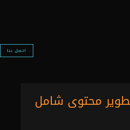
اتصل بنا
طوير محتوى شامل