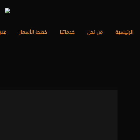
خطي
لى
لمحتوى
الرئيسية
من نحن
خدماتنا
خطط الأسعار
مدو