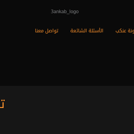
نة عنكب
الأسئلة الشائعة
تواصل معنا
ت