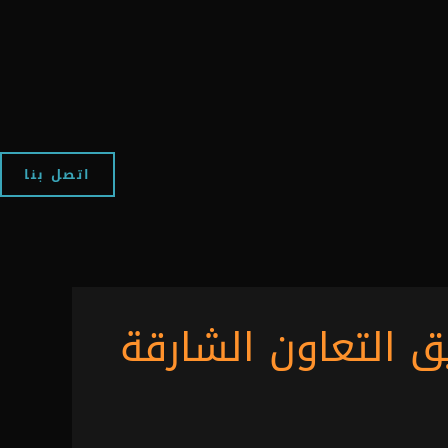
اتصل بنا
 التعاون الشارقة