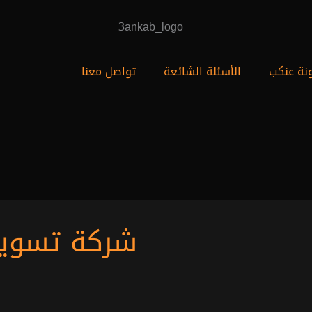
نة عنكب
الأسئلة الشائعة
تواصل معنا
شركة تسويق