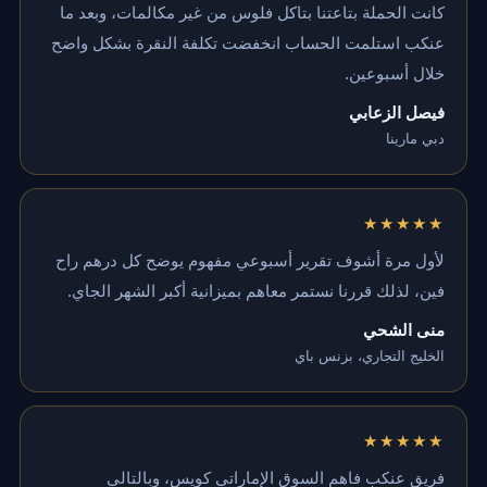
كانت الحملة بتاعتنا بتاكل فلوس من غير مكالمات، وبعد ما
عنكب استلمت الحساب انخفضت تكلفة النقرة بشكل واضح
خلال أسبوعين.
فيصل الزعابي
دبي مارينا
★★★★★
لأول مرة أشوف تقرير أسبوعي مفهوم يوضح كل درهم راح
فين، لذلك قررنا نستمر معاهم بميزانية أكبر الشهر الجاي.
منى الشحي
الخليج التجاري، بزنس باي
★★★★★
فريق عنكب فاهم السوق الإماراتي كويس، وبالتالي