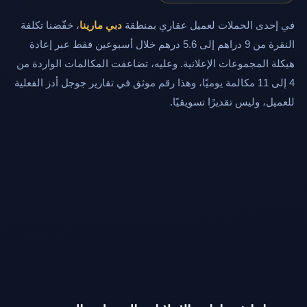
في إحدى الحملات لعميل عقاري بمنطقة
دبي مارينا
، خفّضنا تكلفة
النقرة من 9 دراهم إلى 5.6 درهم خلال أسبوعين فقط عبر إعادة
هيكلة المجموعات الإعلانية. وعليه، تضاعفت المكالمات الواردة من
4 إلى 11 مكالمة يوميًا، وهذا رقم موثق في تقارير جوجل أدز الفعلية
للعميل، وليس تقديرًا تسويقيًا.