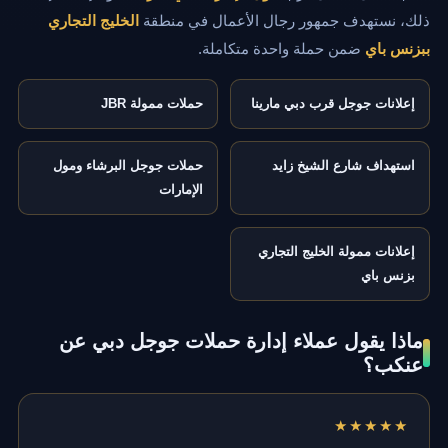
ذلك، نستهدف جمهور رجال الأعمال في منطقة
الخليج التجاري
ببزنس باي
ضمن حملة واحدة متكاملة.
إعلانات جوجل قرب دبي مارينا
حملات ممولة JBR
استهداف شارع الشيخ زايد
حملات جوجل البرشاء ومول
الإمارات
إعلانات ممولة الخليج التجاري
بزنس باي
ماذا يقول عملاء إدارة حملات جوجل دبي عن
عنكب؟
★★★★★