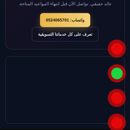
عائد حقيقي. تواصل الآن قبل انتهاء المواعيد المتاحة.
واتساب: 0524065701
تعرف على كل خدماتنا التسويقية